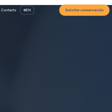
Contacto
EN
Solicitar conversación