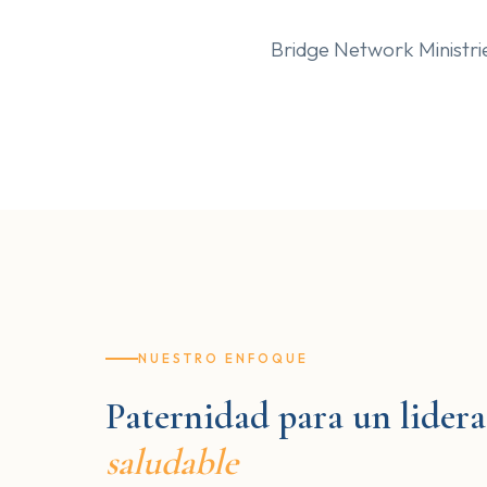
Bridge Network Ministr
NUESTRO ENFOQUE
Paternidad para un lider
saludable