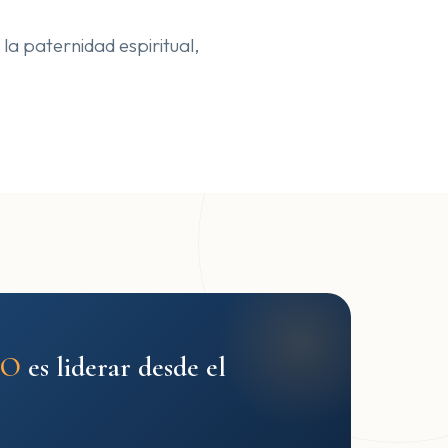
la paternidad espiritual,
NO
es liderar desde el