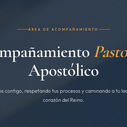
ÁREA DE ACOMPAÑAMIENTO
mpañamiento
Pasto
Apostólico
 contigo, respetando tus procesos y caminando a tu lad
corazón del Reino.